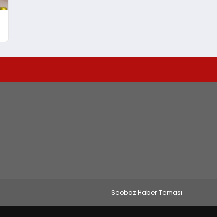
Seobaz Haber Teması