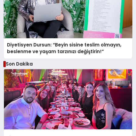
Diyetisyen Dursun: “Beyin sisine teslim olmayın,
beslenme ve yaşam tarzınızı değiştirin!”
Son Dakika