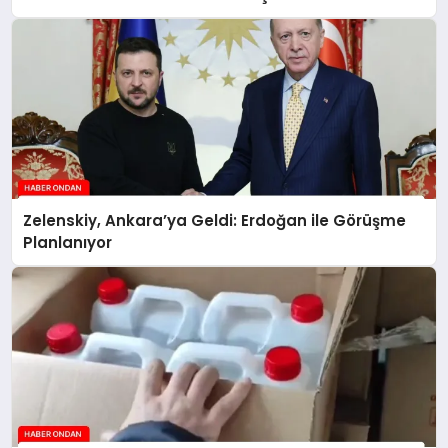
Zelenskiy, Ankara’ya Geldi: Erdoğan ile Görüşme
Planlanıyor