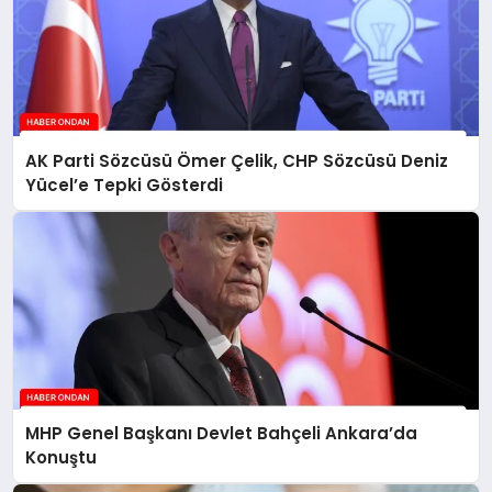
AK Parti Sözcüsü Ömer Çelik, CHP Sözcüsü Deniz
Yücel’e Tepki Gösterdi
MHP Genel Başkanı Devlet Bahçeli Ankara’da
Konuştu