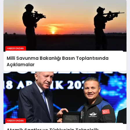
Milli Savunma Bakanlığı Basın Toplantısında
Açıklamalar