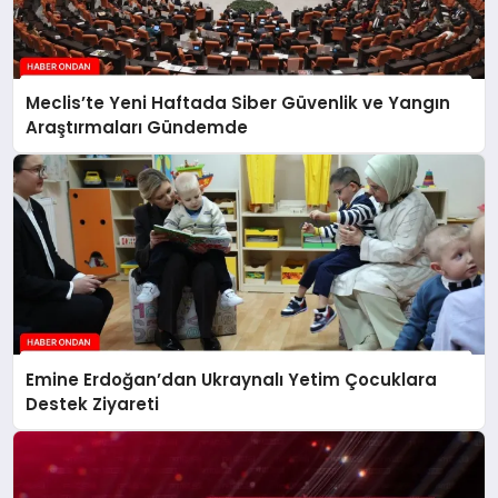
Meclis’te Yeni Haftada Siber Güvenlik ve Yangın
Araştırmaları Gündemde
Emine Erdoğan’dan Ukraynalı Yetim Çocuklara
Destek Ziyareti