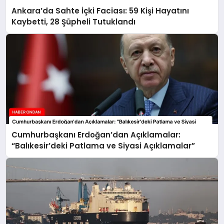
Ankara’da Sahte İçki Faciası: 59 Kişi Hayatını
Kaybetti, 28 Şüpheli Tutuklandı
Cumhurbaşkanı Erdoğan’dan Açıklamalar:
“Balıkesir’deki Patlama ve Siyasi Açıklamalar”