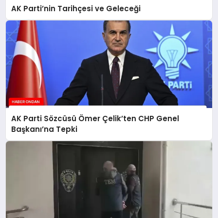
AK Parti’nin Tarihçesi ve Geleceği
AK Parti Sözcüsü Ömer Çelik’ten CHP Genel
Başkanı’na Tepki