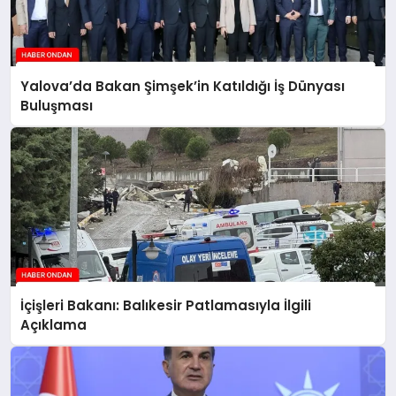
Yalova’da Bakan Şimşek’in Katıldığı İş Dünyası
Buluşması
İçişleri Bakanı: Balıkesir Patlamasıyla İlgili
Açıklama