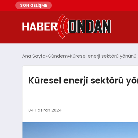
SON GELİŞME
Ana Sayfa
Gündem
Küresel enerji sektörü yönünü
Küresel enerji sektörü y
04 Haziran 2024