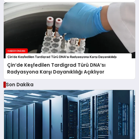
Çin’de Keşfedilen Tardigrad Türü DNA’sı
Radyasyona Karşı Dayanıklılığı Açıklıyor
Son Dakika