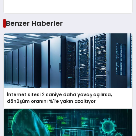
Benzer Haberler
İnternet sitesi 2 saniye daha yavaş açılırsa,
dönüşüm oranını %1’e yakın azaltıyor