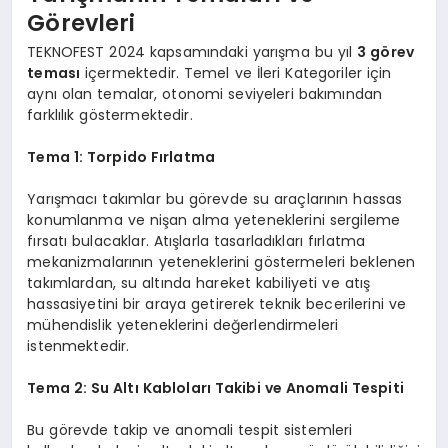
Görevleri
TEKNOFEST 2024 kapsamındaki yarışma bu yıl
3 görev
teması
içermektedir. Temel ve İleri Kategoriler için
aynı olan temalar, otonomi seviyeleri bakımından
farklılık göstermektedir.
Tema 1: Torpido Fırlatma
Yarışmacı takımlar bu görevde su araçlarının hassas
konumlanma ve nişan alma yeteneklerini sergileme
fırsatı bulacaklar. Atışlarla tasarladıkları fırlatma
mekanizmalarının yeteneklerini göstermeleri beklenen
takımlardan, su altında hareket kabiliyeti ve atış
hassasiyetini bir araya getirerek teknik becerilerini ve
mühendislik yeteneklerini değerlendirmeleri
istenmektedir.
Tema 2: Su Altı Kabloları Takibi ve Anomali Tespiti
Bu görevde takip ve anomali tespit sistemleri