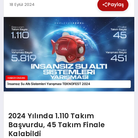
Paylaş
18 Eylül 2024
SPOR
TEKNOLOJI
YAŞAM
2024 Yılında 1.110 Takım
Başvurdu, 45 Takım Finale
Kalabildi