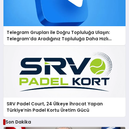
Telegram Grupları ile Doğru Topluluğa Ulaşın:
Telegram’da Aradığınız Topluluğa Daha Hızlı
Ulaşın
SRV Padel Court, 24 Ülkeye İhracat Yapan
Türkiye’nin Padel Kortu Üretim Gücü
Son Dakika