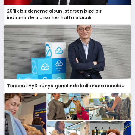
20’lik bir deneme olsun istersen bize bir
indiriminde olursa her hafta olacak
Tencent Hy3 dünya genelinde kullanıma sunuldu