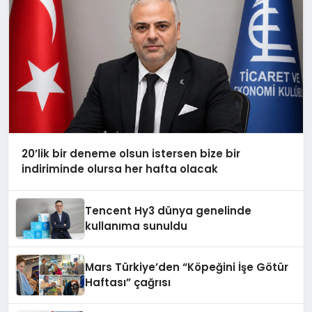
20’lik bir deneme olsun istersen bize bir
indiriminde olursa her hafta olacak
Tencent Hy3 dünya genelinde
kullanıma sunuldu
Mars Türkiye’den “Köpeğini İşe Götür
Haftası” çağrısı