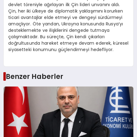
devlet töreniyle ağırlayan ilk Çin lideri unvanını aldı.
Çin, her iki ülkeye de diplomatik yaklaşımını korurken
ticari avantajlar elde etmeyi ve dengeyi sürdürmeyi
amaçlıyor. Öte yandan, Ukrayna konusunda Rusya’yı
desteklemekte ve ilişkilerini dengede tutmaya
çalışmaktadır. Bu süreçte, Çin kendi çıkarları
doğrultusunda hareket etmeye devam ederek, küresel
siyasetteki konumunu güçlendirmeyi hedefliyor.
Benzer Haberler