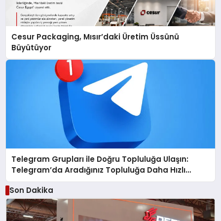
Cesur Packaging, Mısır’daki Üretim Üssünü
Büyütüyor
Telegram Grupları ile Doğru Topluluğa Ulaşın:
Telegram’da Aradığınız Topluluğa Daha Hızlı
Ulaşın
Son Dakika