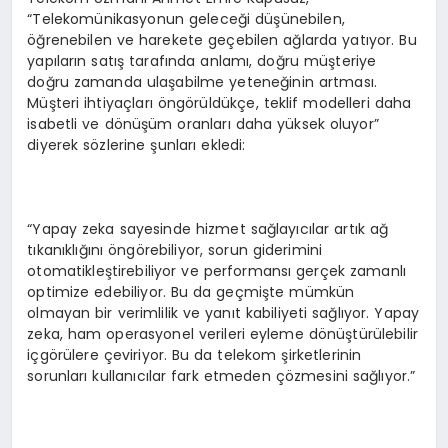
“Telekomünikasyonun geleceği düşünebilen,
öğrenebilen ve harekete geçebilen ağlarda yatıyor. Bu
yapıların satış tarafında anlamı, doğru müşteriye
doğru zamanda ulaşabilme yeteneğinin artması.
Müşteri ihtiyaçları öngörüldükçe, teklif modelleri daha
isabetli ve dönüşüm oranları daha yüksek oluyor”
diyerek sözlerine şunları ekledi:
“Yapay zeka sayesinde hizmet sağlayıcılar artık ağ
tıkanıklığını öngörebiliyor, sorun giderimini
otomatikleştirebiliyor ve performansı gerçek zamanlı
optimize edebiliyor. Bu da geçmişte mümkün
olmayan bir verimlilik ve yanıt kabiliyeti sağlıyor. Yapay
zeka, ham operasyonel verileri eyleme dönüştürülebilir
içgörülere çeviriyor. Bu da telekom şirketlerinin
sorunları kullanıcılar fark etmeden çözmesini sağlıyor.”