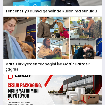
Tencent Hy3 dünya genelinde kullanıma sunuldu
Mars Türkiye’den “Köpeğini İşe Götür Haftası”
çağrısı