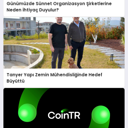
Günümüzde Sünnet Organizasyon Şirketlerine
Neden İhtiyaç Duyulur?
Tanyer Yapı Zemin Mühendisliğinde Hedef
Büyüttü