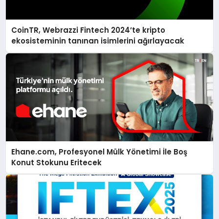
CoinTR, Webrazzi Fintech 2024’te kripto
ekosisteminin tanınan isimlerini ağırlayacak
Ehane.com, Profesyonel Mülk Yönetimi İle Boş
Konut Stokunu Eritecek