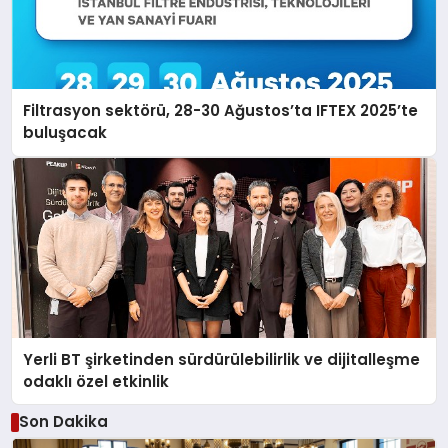
Filtrasyon sektörü, 28-30 Ağustos’ta IFTEX 2025’te
buluşacak
Yerli BT şirketinden sürdürülebilirlik ve dijitalleşme
odaklı özel etkinlik
Son Dakika