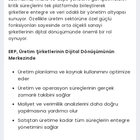
kritik süreçlerini tek platformda birleştirerek
şirketlere entegre ve veri odaklı bir yönetim altyapısı
sunuyor. Özellikle üretim sektörüne özel güçlü
fonksiyonları sayesinde orta ölçekli sanayi
şirketlerinin dijital dönüşümünde önemli bir rol
oynuyor.
ERP, Üretim Şirketlerinin Dijital Dönüşümünün
Merkezinde
Üretim planlama ve kaynak kullanımını optimize
eder
Üretim ve operasyon süreçlerinin gerçek
zamanlı takibini sağlar
Maliyet ve verimlilik analizlerini daha doğru
yapılmasına yardımcı olur
Satıştan üretime kadar tüm süreçlerin entegre
yönetimini sağlar