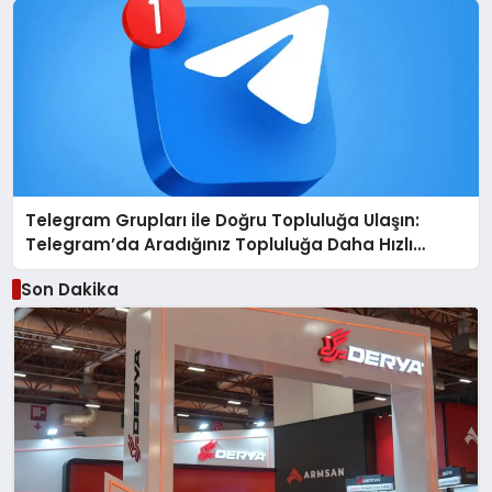
Telegram Grupları ile Doğru Topluluğa Ulaşın:
Telegram’da Aradığınız Topluluğa Daha Hızlı
Ulaşın
Son Dakika