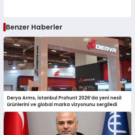
Benzer Haberler
Derya Arms, İstanbul Prohunt 2026’da yeni nesil
ürünlerini ve global marka vizyonunu sergiledi