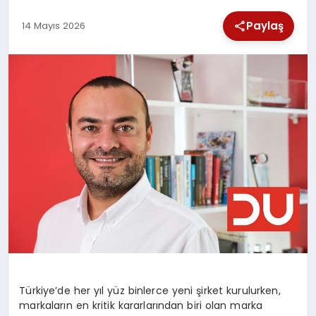
SPOR
Paylaş
14 Mayıs 2026
TEKNOLOJI
YAŞAM
Türkiye’de her yıl yüz binlerce yeni şirket kurulurken,
markaların en kritik kararlarından biri olan marka