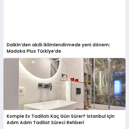
Daikin’den akıllı iklimlendirmede yeni dönem:
Madoka Plus Türkiye’de
Komple Ev Tadilatı Kaç Gün Sürer? İstanbul İçin
Adım Adım Tadilat Süreci Rehberi