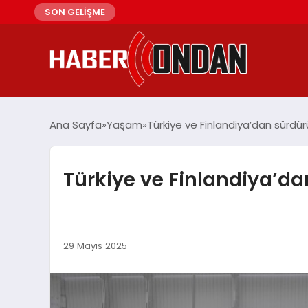
SON GELİŞME
Ana Sayfa
Yaşam
Türkiye ve Finlandiya’dan sürdürü
Türkiye ve Finlandiya’da
29 Mayıs 2025