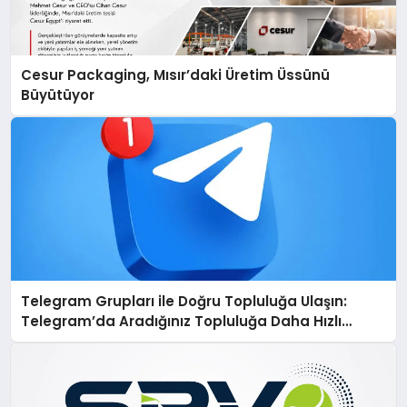
Cesur Packaging, Mısır’daki Üretim Üssünü
Büyütüyor
Telegram Grupları ile Doğru Topluluğa Ulaşın:
Telegram’da Aradığınız Topluluğa Daha Hızlı
Ulaşın