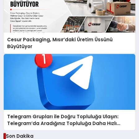
Cesur Packaging, Mısır’daki Üretim Üssünü
Büyütüyor
Telegram Grupları ile Doğru Topluluğa Ulaşın:
Telegram’da Aradığınız Topluluğa Daha Hızlı
Ulaşın
Son Dakika