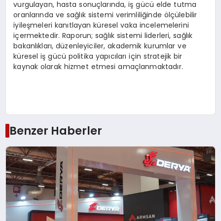
vurgulayan, hasta sonuçlarında, iş gücü elde tutma
oranlarında ve sağlık sistemi verimliliğinde ölçülebilir
iyileşmeleri kanıtlayan küresel vaka incelemelerini
içermektedir. Raporun; sağlık sistemi liderleri, sağlık
bakanlıkları, düzenleyiciler, akademik kurumlar ve
küresel iş gücü politika yapıcıları için stratejik bir
kaynak olarak hizmet etmesi amaçlanmaktadır.
Benzer Haberler