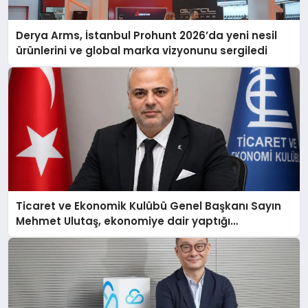
Derya Arms, İstanbul Prohunt 2026’da yeni nesil
ürünlerini ve global marka vizyonunu sergiledi
Ticaret ve Ekonomik Kulübü Genel Başkanı Sayın
Mehmet Ulutaş, ekonomiye dair yaptığı
açıklamada şunları kaydetti: