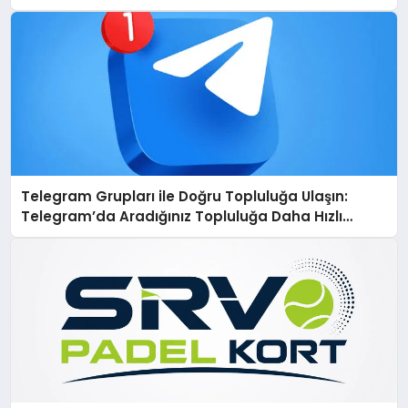
Telegram Grupları ile Doğru Topluluğa Ulaşın:
Telegram’da Aradığınız Topluluğa Daha Hızlı
Ulaşın