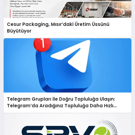
Cesur Packaging, Mısır’daki Üretim Üssünü
Büyütüyor
Telegram Grupları ile Doğru Topluluğa Ulaşın:
Telegram’da Aradığınız Topluluğa Daha Hızlı
Ulaşın