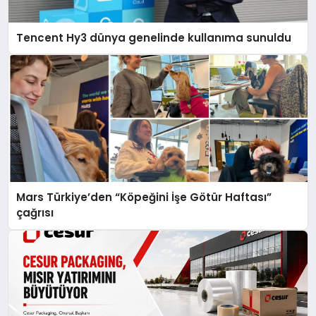
Tencent Hy3 dünya genelinde kullanıma sunuldu
Mars Türkiye’den “Köpeğini İşe Götür Haftası”
çağrısı