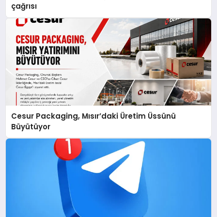
çağrısı
Cesur Packaging, Mısır’daki Üretim Üssünü
Büyütüyor