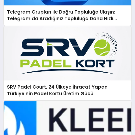
Telegram Grupları ile Doğru Topluluğa Ulaşın:
Telegram’da Aradığınız Topluluğa Daha Hızlı
Ulaşın
SRV Padel Court, 24 Ülkeye İhracat Yapan
Türkiye’nin Padel Kortu Üretim Gücü