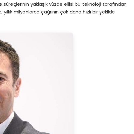
e süreçlerinin yaklaşık yüzde ellisi bu teknoloji tarafından
, yıllık milyonlarca çağrının çok daha hızlı bir şekilde