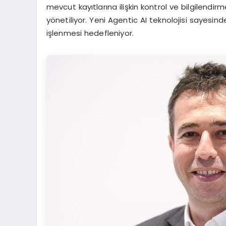
mevcut kayıtlarına ilişkin kontrol ve bilgilendirm
yönetiliyor. Yeni Agentic AI teknolojisi sayesinde
işlenmesi hedefleniyor.