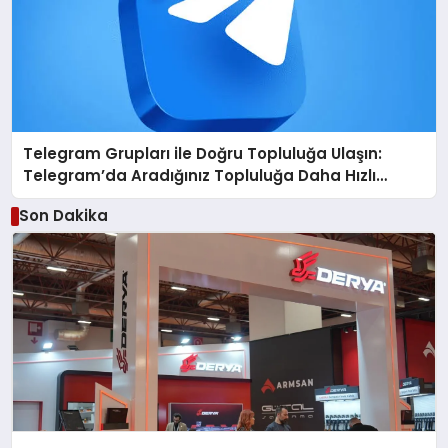
Telegram Grupları ile Doğru Topluluğa Ulaşın:
Telegram’da Aradığınız Topluluğa Daha Hızlı
Ulaşın
Son Dakika