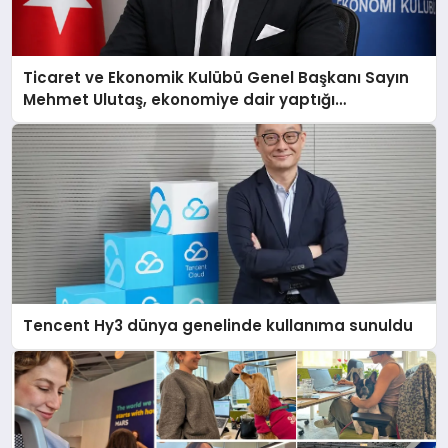
Ticaret ve Ekonomik Kulübü Genel Başkanı Sayın
Mehmet Ulutaş, ekonomiye dair yaptığı
açıklamada şunları kaydetti:
Tencent Hy3 dünya genelinde kullanıma sunuldu