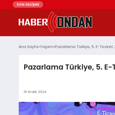
SON GELİŞME
Ana Sayfa
Yaşam
Pazarlama Türkiye, 5. E-Ticaret 
Pazarlama Türkiye, 5. E-T
19 Aralık 2024