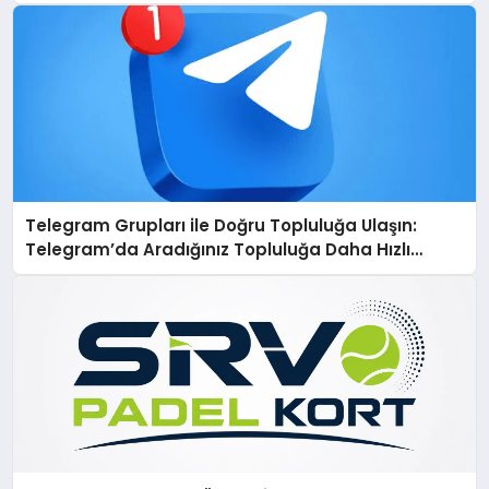
Telegram Grupları ile Doğru Topluluğa Ulaşın:
Telegram’da Aradığınız Topluluğa Daha Hızlı
Ulaşın