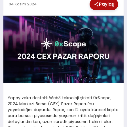
Paylaş
04 Kasım 2024
SPOR
TEKNOLOJI
YAŞAM
Yapay zeka destekli Web3 teknoloji şirketi 0xScope,
2024 Merkezi Borsa (CEX) Pazar Raporu’nu
yayınladığını duyurdu. Rapor, son 12 ayda küresel kripto
para borsası piyasasında yaşanan kritik değişimleri
detaylandırırken, uzun süredir piyasanın hakimi olan