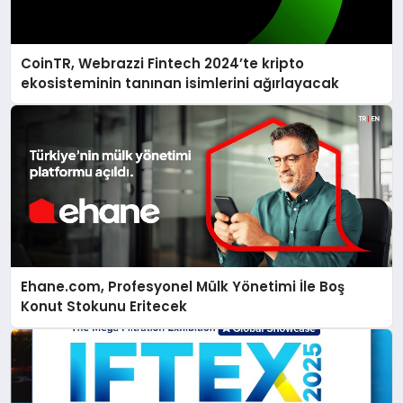
CoinTR, Webrazzi Fintech 2024’te kripto
ekosisteminin tanınan isimlerini ağırlayacak
Ehane.com, Profesyonel Mülk Yönetimi İle Boş
Konut Stokunu Eritecek