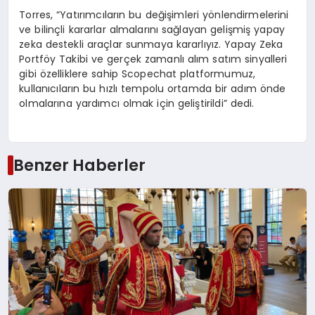
Torres, “Yatırımcıların bu değişimleri yönlendirmelerini
ve bilinçli kararlar almalarını sağlayan gelişmiş yapay
zeka destekli araçlar sunmaya kararlıyız. Yapay Zeka
Portföy Takibi ve gerçek zamanlı alım satım sinyalleri
gibi özelliklere sahip Scopechat platformumuz,
kullanıcıların bu hızlı tempolu ortamda bir adım önde
olmalarına yardımcı olmak için geliştirildi” dedi.
Benzer Haberler