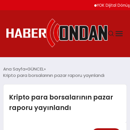
YOK Dijital Dönüşüm İçin 
GÜNDEM
Ana Sayfa
GÜNCEL
Kripto para borsalarının pazar raporu yayınlandı
SIYASET
Kripto para borsalarının pazar
DÜNYA
raporu yayınlandı
EKONOMI