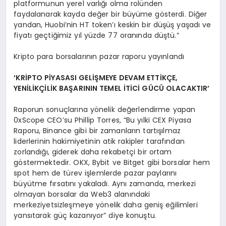
platformunun yerel varlığı olma rolünden
faydalanarak kayda değer bir büyüme gösterdi. Diğer
yandan, Huobi’nin HT token’ı keskin bir düşüş yaşadı ve
fiyatı geçtiğimiz yıl yüzde 77 oranında düştü.”
Kripto para borsalarının pazar raporu yayınlandı
‘KRİPTO PİYASASI GELİŞMEYE DEVAM ETTİKÇE,
YENİLİKÇİLİK BAŞARININ TEMEL İTİCİ GÜCÜ OLACAKTIR’
Raporun sonuçlarına yönelik değerlendirme yapan
0xScope CEO’su Phillip Torres, “Bu yılki CEX Piyasa
Raporu, Binance gibi bir zamanların tartışılmaz
liderlerinin hakimiyetinin atik rakipler tarafından
zorlandığı, giderek daha rekabetçi bir ortam
göstermektedir. OKX, Bybit ve Bitget gibi borsalar hem
spot hem de türev işlemlerde pazar paylarını
büyütme fırsatını yakaladı. Aynı zamanda, merkezi
olmayan borsalar da Web3 alanındaki
merkeziyetsizleşmeye yönelik daha geniş eğilimleri
yansıtarak güç kazanıyor” diye konuştu.