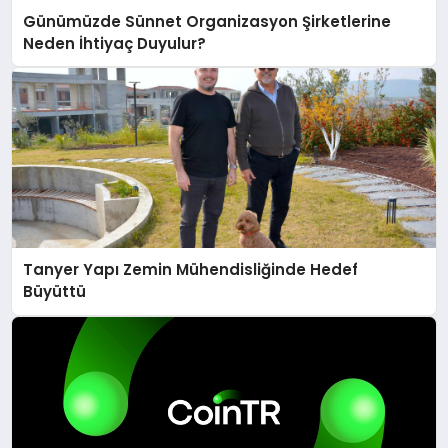
Günümüzde Sünnet Organizasyon Şirketlerine
Neden İhtiyaç Duyulur?
Tanyer Yapı Zemin Mühendisliğinde Hedef
Büyüttü