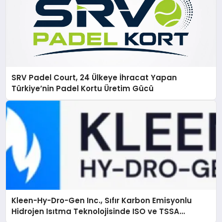
SRV Padel Court, 24 Ülkeye İhracat Yapan
Türkiye’nin Padel Kortu Üretim Gücü
Kleen-Hy-Dro-Gen Inc., Sıfır Karbon Emisyonlu
Hidrojen Isıtma Teknolojisinde ISO ve TSSA