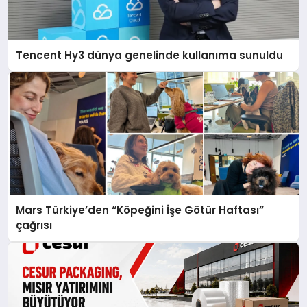
Tencent Hy3 dünya genelinde kullanıma sunuldu
Mars Türkiye’den “Köpeğini İşe Götür Haftası”
çağrısı