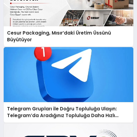
Cesur Packaging, Mısır’daki Üretim Üssünü
Büyütüyor
Telegram Grupları ile Doğru Topluluğa Ulaşın:
Telegram’da Aradığınız Topluluğa Daha Hızlı
Ulaşın