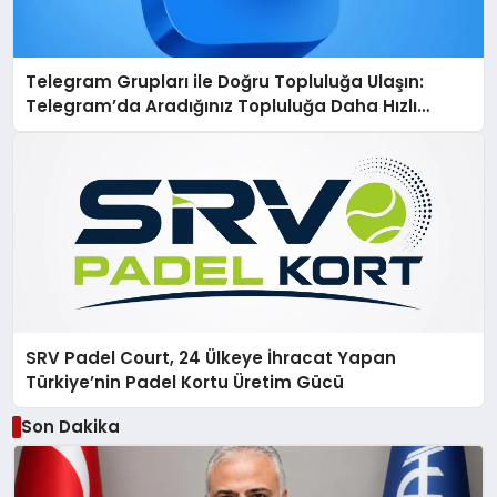
Telegram Grupları ile Doğru Topluluğa Ulaşın:
Telegram’da Aradığınız Topluluğa Daha Hızlı
Ulaşın
SRV Padel Court, 24 Ülkeye İhracat Yapan
Türkiye’nin Padel Kortu Üretim Gücü
Son Dakika