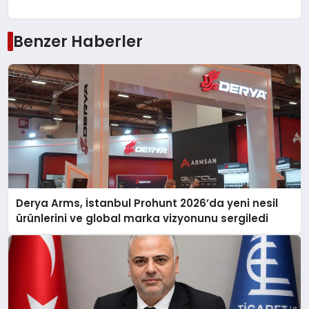
Benzer Haberler
Derya Arms, İstanbul Prohunt 2026’da yeni nesil
ürünlerini ve global marka vizyonunu sergiledi