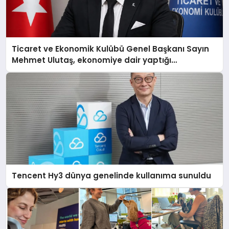
Ticaret ve Ekonomik Kulübü Genel Başkanı Sayın
Mehmet Ulutaş, ekonomiye dair yaptığı
açıklamada şunları kaydetti:
Tencent Hy3 dünya genelinde kullanıma sunuldu