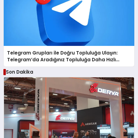
Telegram Grupları ile Doğru Topluluğa Ulaşın:
Telegram’da Aradığınız Topluluğa Daha Hızlı
Ulaşın
Son Dakika