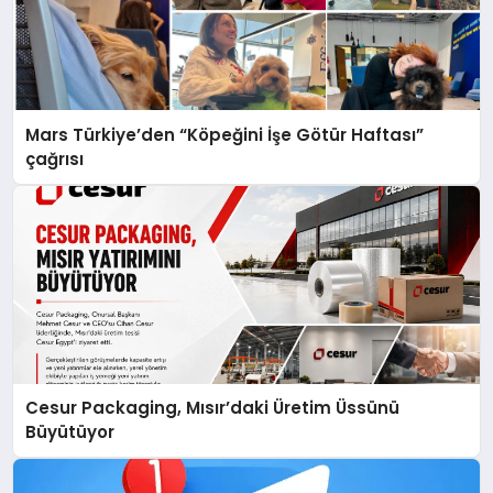
Mars Türkiye’den “Köpeğini İşe Götür Haftası”
çağrısı
Cesur Packaging, Mısır’daki Üretim Üssünü
Büyütüyor