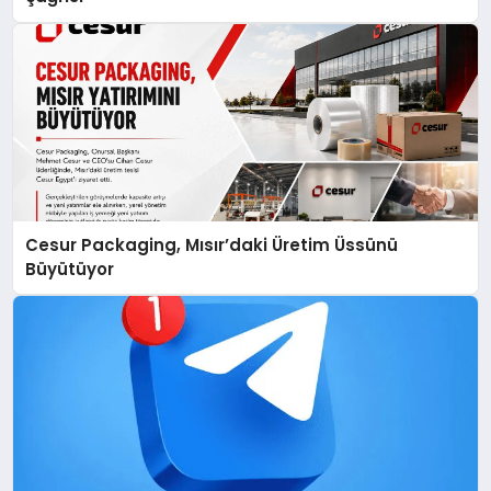
Cesur Packaging, Mısır’daki Üretim Üssünü
Büyütüyor