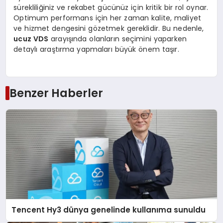
sürekliliğiniz ve rekabet gücünüz için kritik bir rol oynar.
Optimum performans için her zaman kalite, maliyet
ve hizmet dengesini gözetmek gereklidir. Bu nedenle,
ucuz VDS
arayışında olanların seçimini yaparken
detaylı araştırma yapmaları büyük önem taşır.
Benzer Haberler
Tencent Hy3 dünya genelinde kullanıma sunuldu