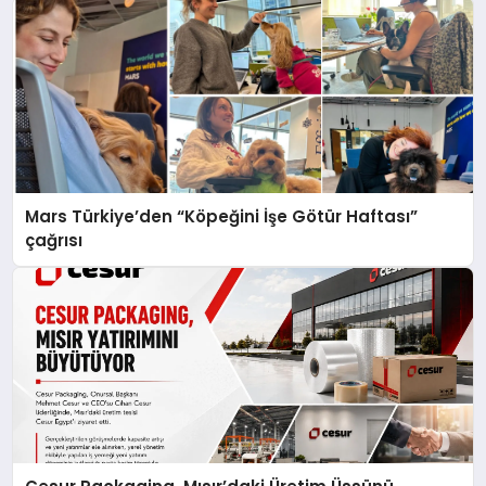
Mars Türkiye’den “Köpeğini İşe Götür Haftası”
çağrısı