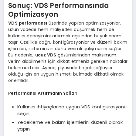
Sonuç: VDS Performansında
Optimizasyon
VDS performansı
üzerinde yapılan optimizasyonlar,
uzun vadede hem maliyetleri düşürmek hem de
kullanıcı deneyimini artırmak açısından büyük önem
taşır. Özellikle doğru konfigürasyonlar ve düzenli bakım
işlemleri, sisteminizin daha verimli çalışmasını sağlar.
Bu nedenle,
ucuz VDS
çözümlerinden maksimum
verim alabilmeniz için dikkat etmeniz gereken noktalar
bulunmaktadır. Ayrıca, piyasada birçok sağlayıcı
olduğu için en uygun hizmeti bulmada dikkatli olmak
önemlidir.
Performansı Artırmanın Yolları
Kullanıcı ihtiyaçlarına uygun VDS konfigürasyonu
seçin
Yedekleme ve bakım işlemlerini düzenli olarak
yapın