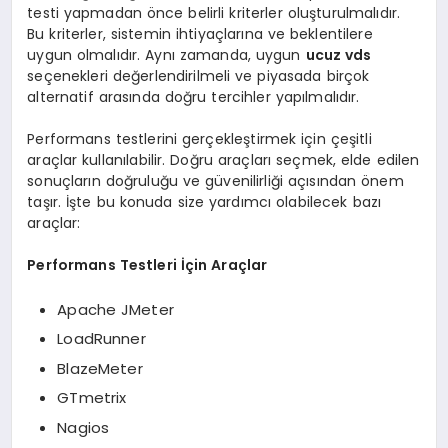
testi yapmadan önce belirli kriterler oluşturulmalıdır.
Bu kriterler, sistemin ihtiyaçlarına ve beklentilere
uygun olmalıdır. Aynı zamanda, uygun
ucuz vds
seçenekleri değerlendirilmeli ve piyasada birçok
alternatif arasında doğru tercihler yapılmalıdır.
Performans testlerini gerçekleştirmek için çeşitli
araçlar kullanılabilir. Doğru araçları seçmek, elde edilen
sonuçların doğruluğu ve güvenilirliği açısından önem
taşır. İşte bu konuda size yardımcı olabilecek bazı
araçlar:
Performans Testleri İçin Araçlar
Apache JMeter
LoadRunner
BlazeMeter
GTmetrix
Nagios