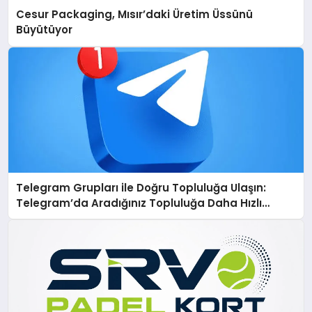
Cesur Packaging, Mısır’daki Üretim Üssünü
Büyütüyor
Telegram Grupları ile Doğru Topluluğa Ulaşın:
Telegram’da Aradığınız Topluluğa Daha Hızlı
Ulaşın