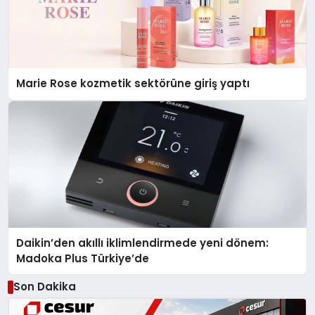
Marie Rose kozmetik sektörüne giriş yaptı
Daikin’den akıllı iklimlendirmede yeni dönem:
Madoka Plus Türkiye’de
Son Dakika