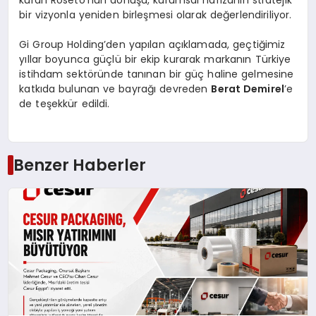
bir vizyonla yeniden birleşmesi olarak değerlendiriliyor.
Gi Group Holding’den yapılan açıklamada, geçtiğimiz
yıllar boyunca güçlü bir ekip kurarak markanın Türkiye
istihdam sektöründe tanınan bir güç haline gelmesine
katkıda bulunan ve bayrağı devreden
Berat Demirel
’e
de teşekkür edildi.
Benzer Haberler