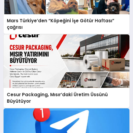
Mars Türkiye’den “Köpeğini İşe Götür Haftası”
çağrısı
Cesur Packaging, Mısır’daki Üretim Üssünü
Büyütüyor