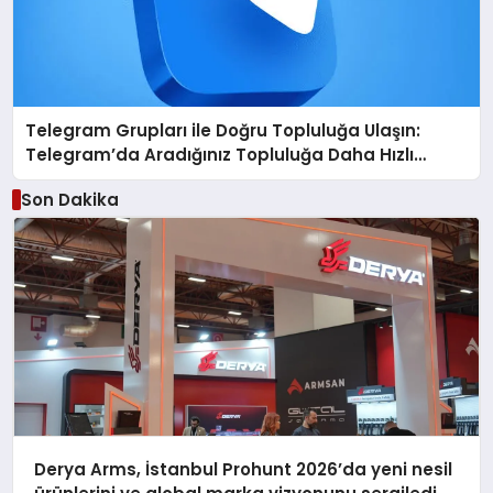
Telegram Grupları ile Doğru Topluluğa Ulaşın:
Telegram’da Aradığınız Topluluğa Daha Hızlı
Ulaşın
Son Dakika
Derya Arms, İstanbul Prohunt 2026’da yeni nesil