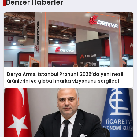
Benzer Haberler
Derya Arms, İstanbul Prohunt 2026’da yeni nesil
ürünlerini ve global marka vizyonunu sergiledi