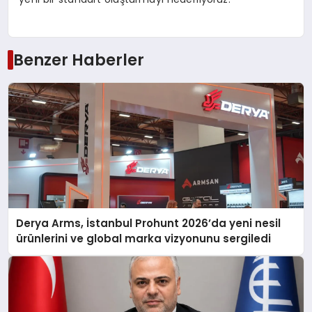
Benzer Haberler
Derya Arms, İstanbul Prohunt 2026’da yeni nesil
ürünlerini ve global marka vizyonunu sergiledi