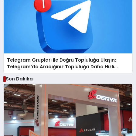
Telegram Grupları ile Doğru Topluluğa Ulaşın:
Telegram’da Aradığınız Topluluğa Daha Hızlı
Ulaşın
Son Dakika