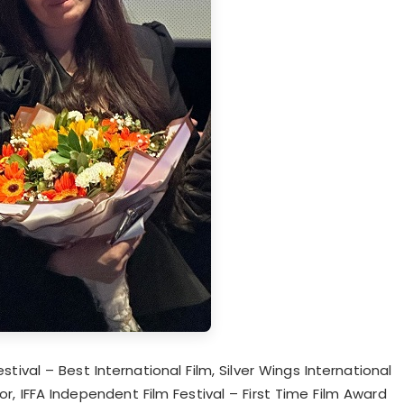
m Festival – Best International Film, Silver Wings International
or, IFFA Independent Film Festival – First Time Film Award