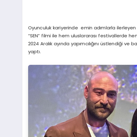
Oyunculuk kariyerinde emin adımlarla ilerleyen 
“SEN” filmi ile hem uluslararası festivallerde he
2024 Aralık ayında yapımcılığını üstlendiği ve ba
yaptı.