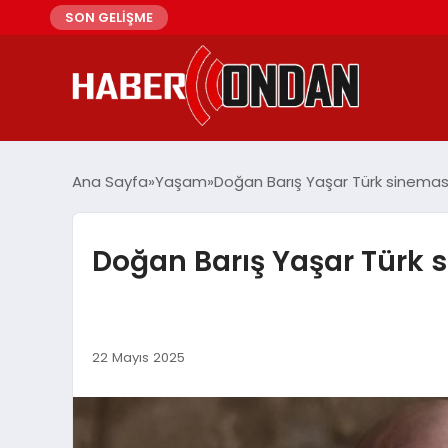
SON GELİŞME
Ana Sayfa
Yaşam
Doğan Barış Yaşar Türk sinema
Doğan Barış Yaşar Türk
22 Mayıs 2025