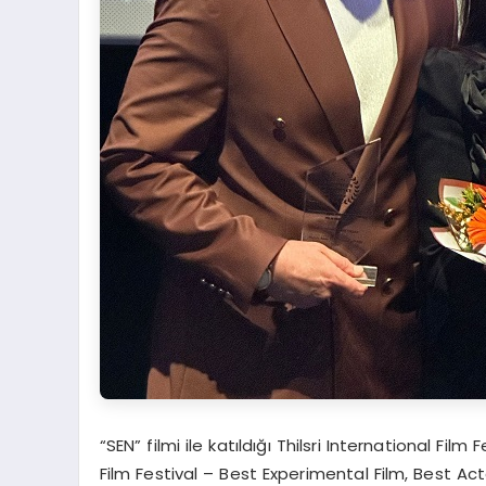
“SEN” filmi ile katıldığı Thilsri International Fil
Film Festival – Best Experimental Film, Best Act