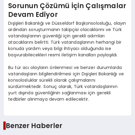
Sorunun Çözümü İçin Çalışmalar
Devam Ediyor
Dışişleri Bakanlığı ve Düsseldorf Başkonsolosluğu, olayın
ardından soruşturmanın takipçisi olacaklarını ve Türk
vatandaşlarının güvenliği için gerekli adımları
atacaklarını belirtti. Türk vatandaşlarının herhangi bir
konuda yardım veya bilgi ihtiyacı olduğunda ise
başvurabilecekleri resmi iletişim kanalları paylaşıldı.
Bu tür acı olayların önlenmesi ve benzer durumlarda
vatandaşların bilgilendirilmesi için Dışişleri Bakanlığı ve
konsolosluklar sürekli olarak çalışmalarını
sürdürmektedir. Sonuç olarak, Türk vatandaşlarının
yurt dışında güvenliğinin sağlanması için gerekli
tedbirler alınmaya devam edilecektir.
Benzer Haberler