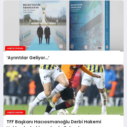
‘Ayrıntılar Geliyor…’
TFF Başkanı Hacıosmanoğlu Derbi Hakemi