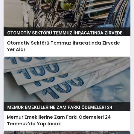
Otomotiv Sektörü Temmuz İhracatında Zirvede
Yer Aldı
Memur Emeklilerine Zam Farkı Ödemeleri 24
Temmuz’da Yapılacak