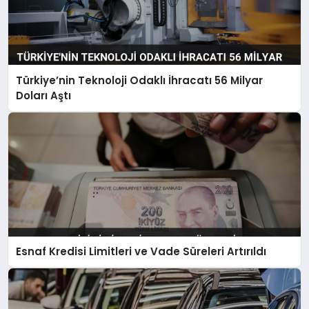
Türkiye’nin Teknoloji Odaklı İhracatı 56 Milyar
Doları Aştı
Esnaf Kredisi Limitleri ve Vade Süreleri Artırıldı