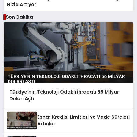
Hızla Artıyor
Son Dakika
Türkiye’nin Teknoloji Odaklı İhracatı 56 Milyar
Doları Aştı
Esnaf Kredisi Limitleri ve Vade Süreleri
Artırıldı