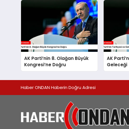
AK Parti’nin 8. Olağan Büyük
AK Parti’n
Kongresi’ne Doğru
Geleceği
Haber ONDAN Haberin Doğru Adresi