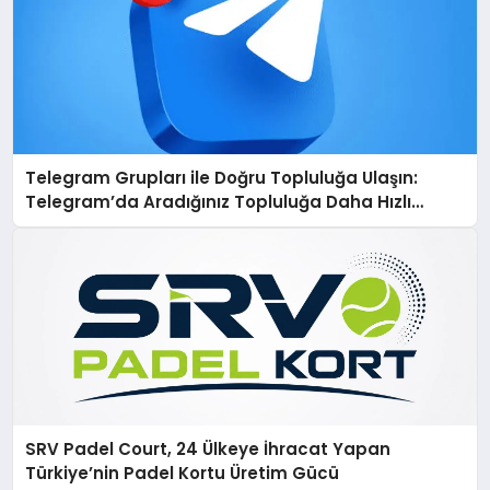
Telegram Grupları ile Doğru Topluluğa Ulaşın:
Telegram’da Aradığınız Topluluğa Daha Hızlı
Ulaşın
SRV Padel Court, 24 Ülkeye İhracat Yapan
Türkiye’nin Padel Kortu Üretim Gücü