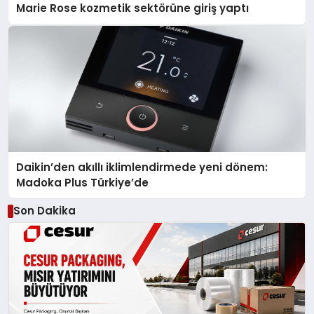
Marie Rose kozmetik sektörüne giriş yaptı
Daikin’den akıllı iklimlendirmede yeni dönem:
Madoka Plus Türkiye’de
Son Dakika