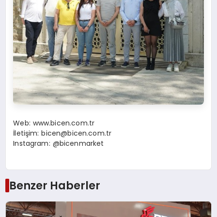
Web:
www.bicen.com.tr
İletişim:
bicen@bicen.com.tr
Instagram: @bicenmarket
Benzer Haberler