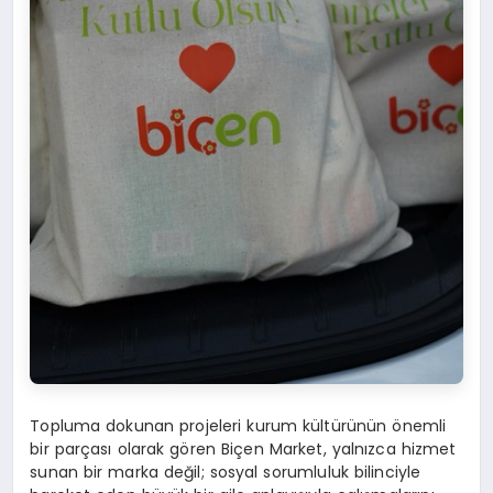
Topluma dokunan projeleri kurum kültürünün önemli
bir parçası olarak gören Biçen Market, yalnızca hizmet
sunan bir marka değil; sosyal sorumluluk bilinciyle