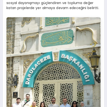
sosyal dayanışmayı güçlendiren ve topluma değer
katan projelerde yer almaya devam edeceğini belirtti.