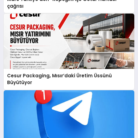
çağrısı
Cesur Packaging, Mısır’daki Üretim Üssünü
Büyütüyor