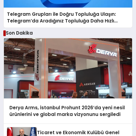
Telegram Grupları ile Doğru Topluluğa Ulaşın:
Telegram’da Aradığınız Topluluğa Daha Hızlı
Ulaşın
Son Dakika
Derya Arms, İstanbul Prohunt 2026’da yeni nesil
ürünlerini ve global marka vizyonunu sergiledi
Ticaret ve Ekonomik Kulübü Genel