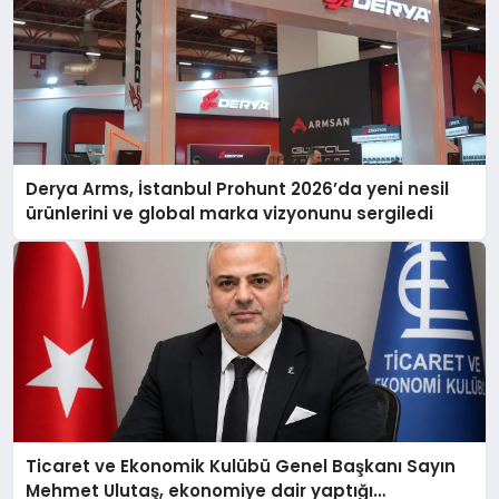
Derya Arms, İstanbul Prohunt 2026’da yeni nesil
ürünlerini ve global marka vizyonunu sergiledi
Ticaret ve Ekonomik Kulübü Genel Başkanı Sayın
Mehmet Ulutaş, ekonomiye dair yaptığı