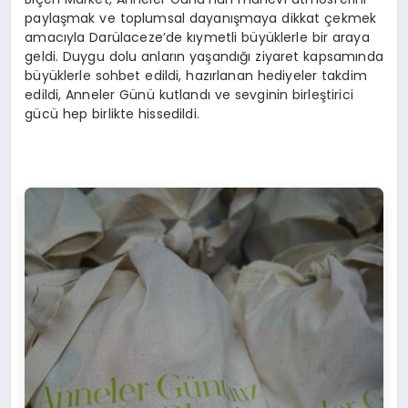
paylaşmak ve toplumsal dayanışmaya dikkat çekmek
amacıyla Darülaceze’de kıymetli büyüklerle bir araya
geldi. Duygu dolu anların yaşandığı ziyaret kapsamında
büyüklerle sohbet edildi,
hazırlanan hediyeler takdim
edildi,
Anneler Günü kutlandı ve sevginin birleştirici
gücü hep birlikte hissedildi.