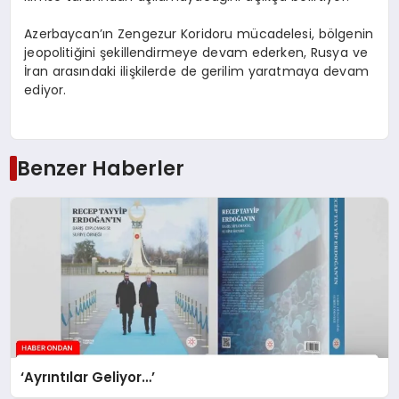
Azerbaycan’ın Zengezur Koridoru mücadelesi, bölgenin
jeopolitiğini şekillendirmeye devam ederken, Rusya ve
İran arasındaki ilişkilerde de gerilim yaratmaya devam
ediyor.
Benzer Haberler
‘Ayrıntılar Geliyor…’