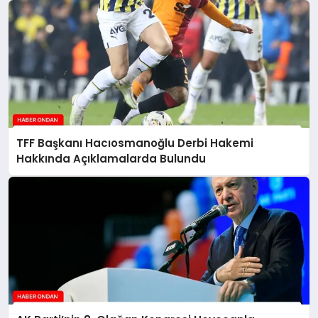
TFF Başkanı Hacıosmanoğlu Derbi Hakemi
Hakkında Açıklamalarda Bulundu