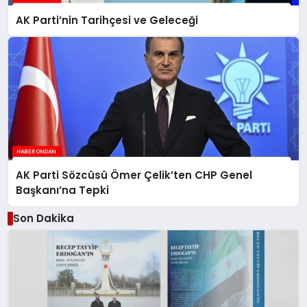
AK Parti’nin Tarihçesi ve Geleceği
AK Parti Sözcüsü Ömer Çelik’ten CHP Genel
Başkanı’na Tepki
Son Dakika