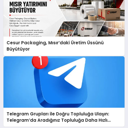
Cesur Packaging, Mısır’daki Üretim Üssünü
Büyütüyor
Telegram Grupları ile Doğru Topluluğa Ulaşın:
Telegram’da Aradığınız Topluluğa Daha Hızlı
Ulaşın