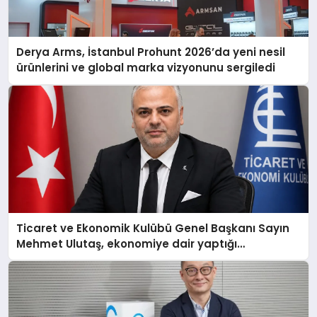
Derya Arms, İstanbul Prohunt 2026’da yeni nesil
ürünlerini ve global marka vizyonunu sergiledi
Ticaret ve Ekonomik Kulübü Genel Başkanı Sayın
Mehmet Ulutaş, ekonomiye dair yaptığı
açıklamada şunları kaydetti: