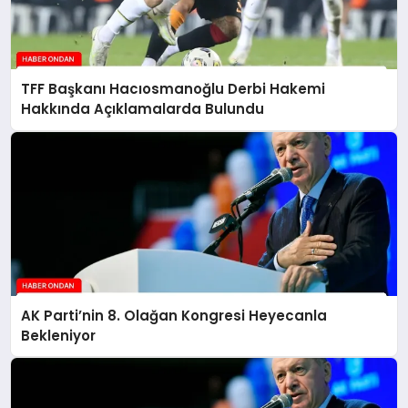
TFF Başkanı Hacıosmanoğlu Derbi Hakemi
Hakkında Açıklamalarda Bulundu
AK Parti’nin 8. Olağan Kongresi Heyecanla
Bekleniyor