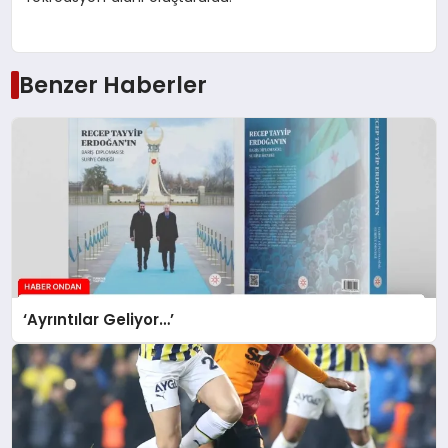
Benzer Haberler
‘Ayrıntılar Geliyor…’