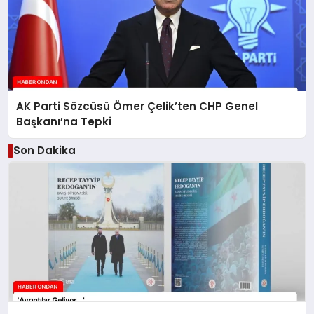
AK Parti Sözcüsü Ömer Çelik’ten CHP Genel
Başkanı’na Tepki
Son Dakika