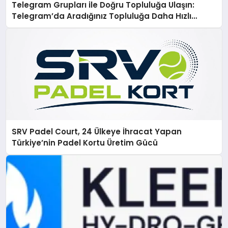
Telegram Grupları ile Doğru Topluluğa Ulaşın:
Telegram’da Aradığınız Topluluğa Daha Hızlı
Ulaşın
SRV Padel Court, 24 Ülkeye İhracat Yapan
Türkiye’nin Padel Kortu Üretim Gücü