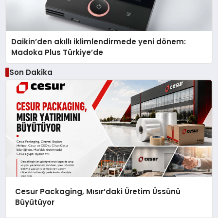
Daikin’den akıllı iklimlendirmede yeni dönem:
Madoka Plus Türkiye’de
Son Dakika
Cesur Packaging, Mısır’daki Üretim Üssünü
Büyütüyor