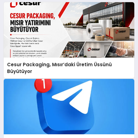
Cesur Packaging, Mısır’daki Üretim Üssünü
Büyütüyor