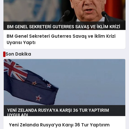
BM Genel Sekreteri Guterres Savaş ve İklim Krizi
Uyarısı Yaptı
Son Dakika
Yeni Zelanda Rusya’ya Karşı 36 Tur Yaptırım