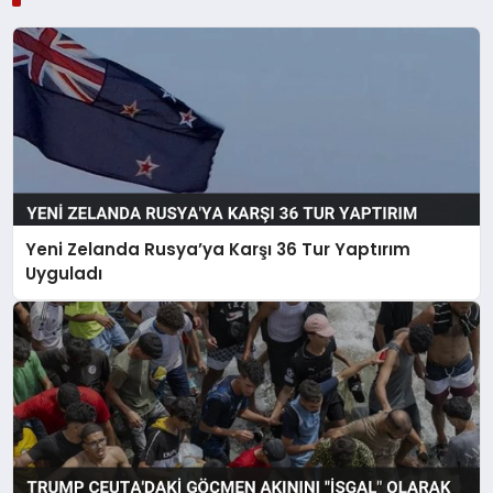
Yeni Zelanda Rusya’ya Karşı 36 Tur Yaptırım
Uyguladı