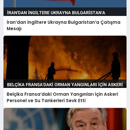
İran’dan İngiltere Ukrayna Bulgaristan’a Çatışma
Mesajı
Belçika Fransa’daki Orman Yangınları İçin Askeri
Personel ve Su Tankerleri Sevk Etti