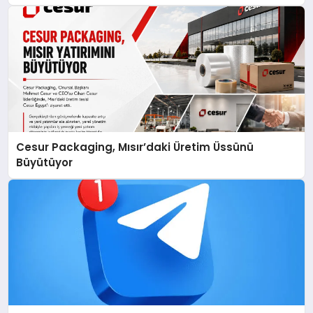
Cesur Packaging, Mısır’daki Üretim Üssünü
Büyütüyor