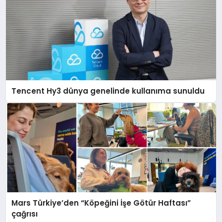
Tencent Hy3 dünya genelinde kullanıma sunuldu
Mars Türkiye’den “Köpeğini İşe Götür Haftası”
çağrısı