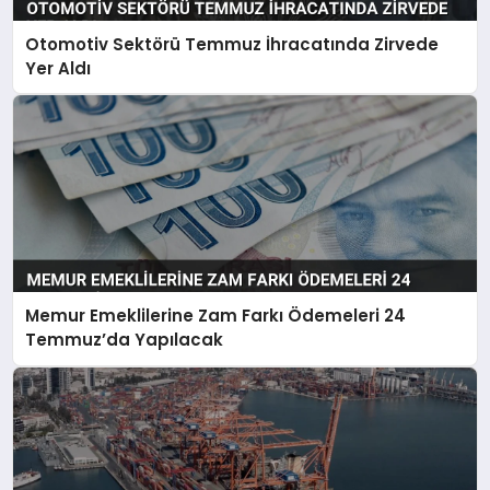
Otomotiv Sektörü Temmuz İhracatında Zirvede
Yer Aldı
Memur Emeklilerine Zam Farkı Ödemeleri 24
Temmuz’da Yapılacak