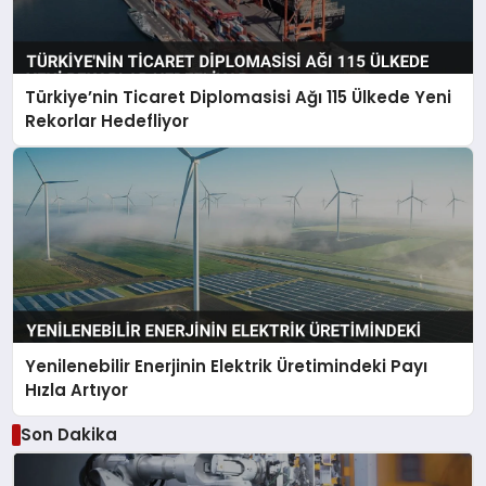
Türkiye’nin Ticaret Diplomasisi Ağı 115 Ülkede Yeni
Rekorlar Hedefliyor
Yenilenebilir Enerjinin Elektrik Üretimindeki Payı
Hızla Artıyor
Son Dakika