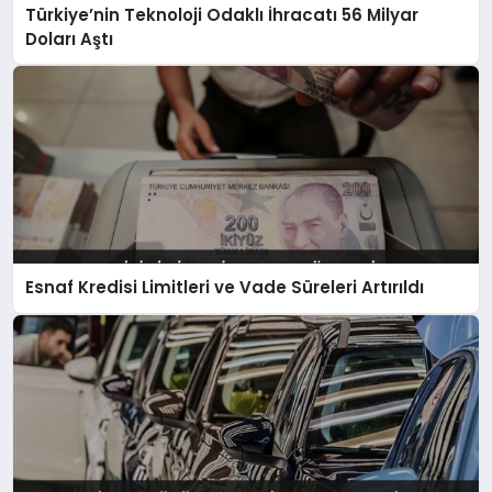
Türkiye’nin Teknoloji Odaklı İhracatı 56 Milyar
Doları Aştı
Esnaf Kredisi Limitleri ve Vade Süreleri Artırıldı