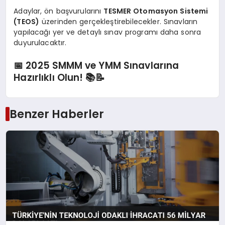
Adaylar, ön başvurularını
TESMER Otomasyon Sistemi
(TEOS)
üzerinden gerçekleştirebilecekler. Sınavların
yapılacağı yer ve detaylı sınav programı daha sonra
duyurulacaktır.
📅 2025 SMMM ve YMM Sınavlarına
Hazırlıklı Olun! 📚📝
Benzer Haberler