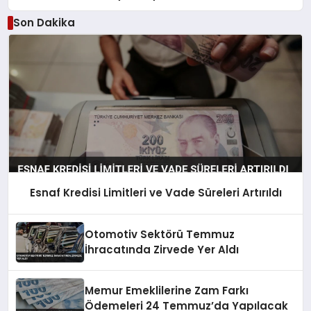
Son Dakika
Esnaf Kredisi Limitleri ve Vade Süreleri Artırıldı
Otomotiv Sektörü Temmuz
İhracatında Zirvede Yer Aldı
Memur Emeklilerine Zam Farkı
Ödemeleri 24 Temmuz’da Yapılacak