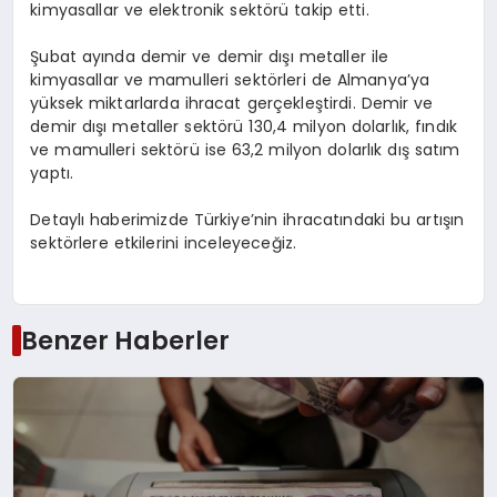
kimyasallar ve elektronik sektörü takip etti.
Şubat ayında demir ve demir dışı metaller ile
kimyasallar ve mamulleri sektörleri de Almanya’ya
yüksek miktarlarda ihracat gerçekleştirdi. Demir ve
demir dışı metaller sektörü 130,4 milyon dolarlık, fındık
ve mamulleri sektörü ise 63,2 milyon dolarlık dış satım
yaptı.
Detaylı haberimizde Türkiye’nin ihracatındaki bu artışın
sektörlere etkilerini inceleyeceğiz.
Benzer Haberler