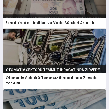
Esnaf Kredisi Limitleri ve Vade Süreleri Artırıldı
Otomotiv Sektörü Temmuz İhracatında Zirvede
Yer Aldı