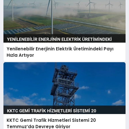
Yenilenebilir Enerjinin Elektrik Üretimindeki Payı
Hızla Artıyor
KKTC Gemi Trafik Hizmetleri Sistemi 20
Temmuz’da Devreye Giriyor