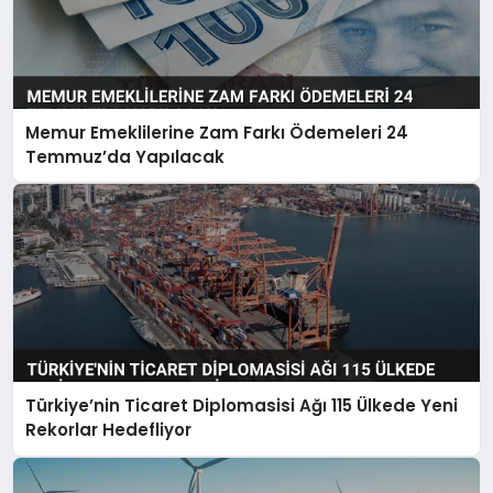
Memur Emeklilerine Zam Farkı Ödemeleri 24
Temmuz’da Yapılacak
Türkiye’nin Ticaret Diplomasisi Ağı 115 Ülkede Yeni
Rekorlar Hedefliyor