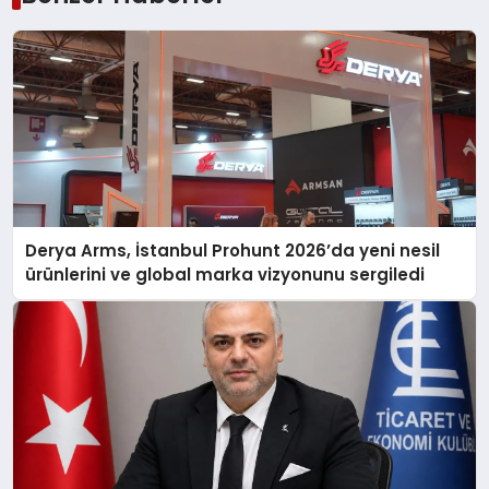
Derya Arms, İstanbul Prohunt 2026’da yeni nesil
ürünlerini ve global marka vizyonunu sergiledi