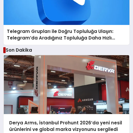
Telegram Grupları ile Doğru Topluluğa Ulaşın:
Telegram’da Aradığınız Topluluğa Daha Hızlı
Ulaşın
Son Dakika
Derya Arms, İstanbul Prohunt 2026’da yeni nesil
ürünlerini ve global marka vizyonunu sergiledi