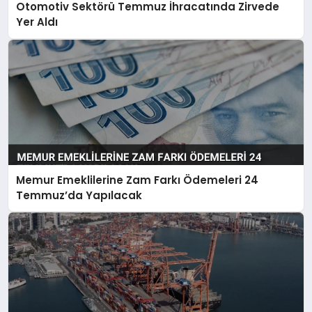
Otomotiv Sektörü Temmuz İhracatında Zirvede
Yer Aldı
Memur Emeklilerine Zam Farkı Ödemeleri 24
Temmuz’da Yapılacak