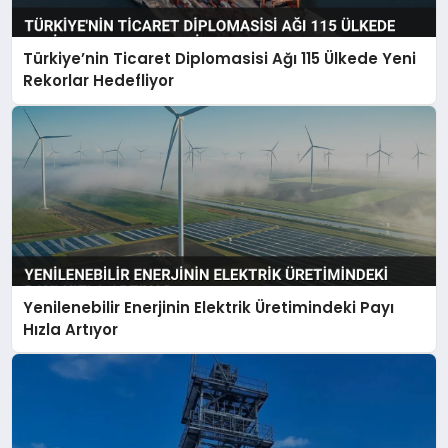
Türkiye’nin Ticaret Diplomasisi Ağı 115 Ülkede Yeni
Rekorlar Hedefliyor
Yenilenebilir Enerjinin Elektrik Üretimindeki Payı
Hızla Artıyor