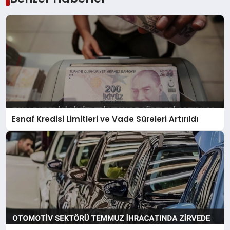
Esnaf Kredisi Limitleri ve Vade Süreleri Artırıldı