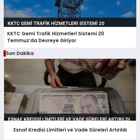
KKTC Gemi Trafik Hizmetleri Sistemi 20
Temmuz’da Devreye Giriyor
Son Dakika
Esnaf Kredisi Limitleri ve Vade Süreleri Artırıldı