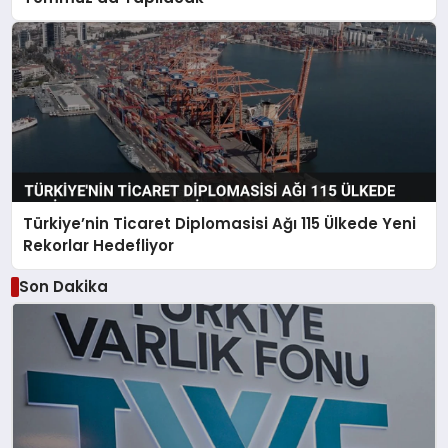
Türkiye’nin Ticaret Diplomasisi Ağı 115 Ülkede Yeni
Rekorlar Hedefliyor
Son Dakika