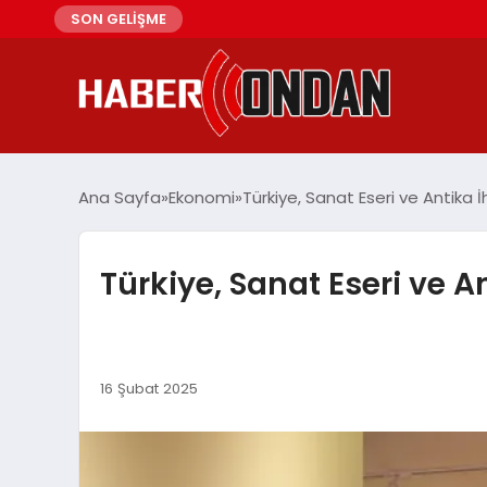
SON GELİŞME
Ana Sayfa
Ekonomi
Türkiye, Sanat Eseri ve Antika 
Türkiye, Sanat Eseri ve A
16 Şubat 2025