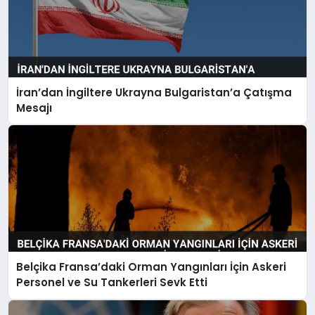
İran’dan İngiltere Ukrayna Bulgaristan’a Çatışma
Mesajı
Belçika Fransa’daki Orman Yangınları İçin Askeri
Personel ve Su Tankerleri Sevk Etti