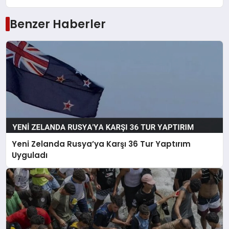
Benzer Haberler
Yeni Zelanda Rusya’ya Karşı 36 Tur Yaptırım
Uyguladı