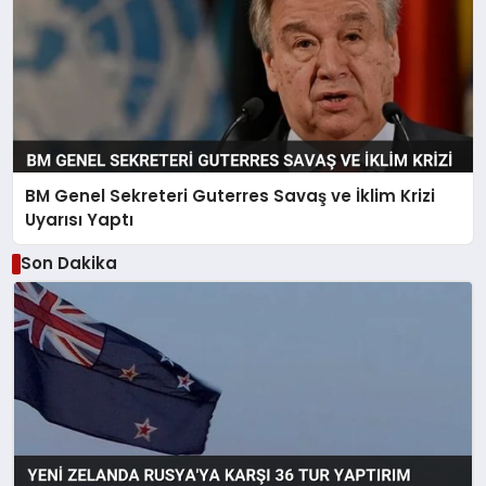
BM Genel Sekreteri Guterres Savaş ve İklim Krizi
Uyarısı Yaptı
Son Dakika