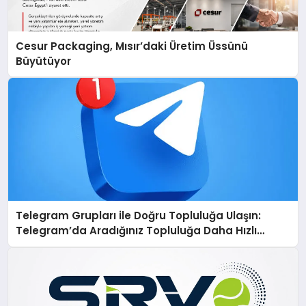
Cesur Packaging, Mısır’daki Üretim Üssünü
Büyütüyor
Telegram Grupları ile Doğru Topluluğa Ulaşın:
Telegram’da Aradığınız Topluluğa Daha Hızlı
Ulaşın