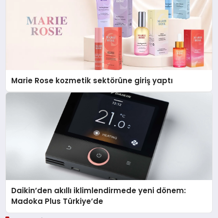
Marie Rose kozmetik sektörüne giriş yaptı
Daikin’den akıllı iklimlendirmede yeni dönem:
Madoka Plus Türkiye’de