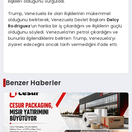
ilişkileri olduğunu vurguladı.
Trump, Venezuela ile olan ilişkilerinin mükemmel
olduğunu belirterek, Venezuela Devlet Başkanı
Delcy
Rodriguez
‘un harika bir iş çıkardığını ve ilişkilerin güçlü
olduğunu söyledi. Venezuela’nın petrol çıkardığını ve
bununla ilgilendiklerini belirten Trump, Venezuela’yı
ziyaret edeceğini ancak tarih vermediğini ifade etti.
Benzer Haberler