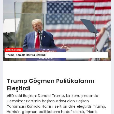
SPOR
TEKNOLOJI
YAŞAM
Trump Göçmen Politikalarını
Eleştirdi
ABD eski Başkanı Donald Trump, bir konuşmasında
Demokrat Parti’nin başkan adayı olan Başkan
Yardımcısı Kamala Harris’i sert bir dille eleştirdi. Trump,
Harris’in göçmen politikalarını hedef alarak, “Harris