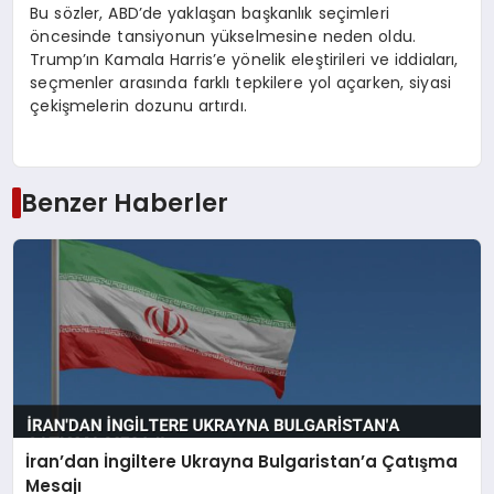
Bu sözler, ABD’de yaklaşan başkanlık seçimleri
öncesinde tansiyonun yükselmesine neden oldu.
Trump’ın Kamala Harris’e yönelik eleştirileri ve iddiaları,
seçmenler arasında farklı tepkilere yol açarken, siyasi
çekişmelerin dozunu artırdı.
Benzer Haberler
İran’dan İngiltere Ukrayna Bulgaristan’a Çatışma
Mesajı