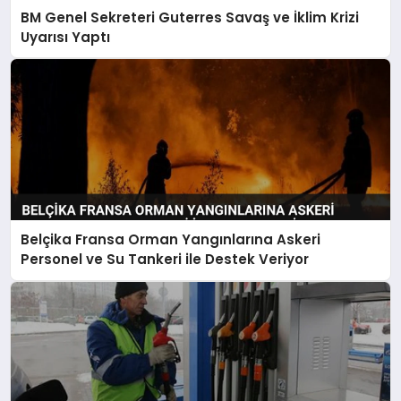
BM Genel Sekreteri Guterres Savaş ve İklim Krizi
Uyarısı Yaptı
Belçika Fransa Orman Yangınlarına Askeri
Personel ve Su Tankeri ile Destek Veriyor