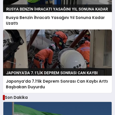
Rusya Benzin İhracatı Yasağını Yıl Sonuna Kadar
Uzattı
Japonya’da 7.1’lik Deprem Sonrası Can Kaybı Arttı
Başbakan Duyurdu
Son Dakika