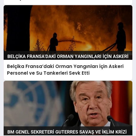
Belçika Fransa’daki Orman Yangınları İçin Askeri
Personel ve Su Tankerleri Sevk Etti